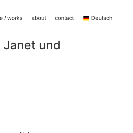
 / works
about
contact
Deutsch
 Janet und