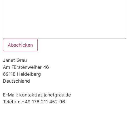
Janet Grau
Am Fürstenweiher 46
69118 Heidelberg
Deutschland
E-Mail: kontakt[at]janetgrau.de
Telefon: +49 176 211 452 96