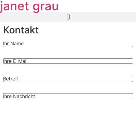
janet grau
Kontakt
Ihr Name
Ihre E-Mail
Betreff
Ihre Nachricht