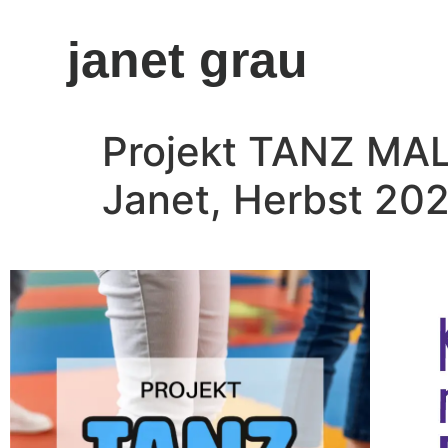
janet grau
Projekt TANZ MAL
Janet, Herbst 20