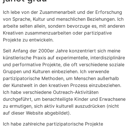
Ich lebe von der Zusammenarbeit und der Erforschung
von Sprache, Kultur und menschlichen Beziehungen. Ich
arbeite selten allein, sondern bevorzuge es, mit anderen
Kreativen zusammenzuarbeiten oder partizipative
Projekte zu entwickeln.
Seit Anfang der 2000er Jahre konzentriert sich meine
künstlerische Praxis auf experimentelle, interdisziplinäre
und performative Projekte, die oft verschiedene soziale
Gruppen und Kulturen einbeziehen. Ich verwende
partizipatorische Methoden, um Menschen außerhalb
der Kunstwelt in den kreativen Prozess einzubeziehen.
Ich habe verschiedene Outreach-Aktivitäten
durchgeführt, um benachteiligte Kinder und Erwachsene
zu ermutigen, sich aktiv kulturell auszudrücken (nicht
auf dieser Website abgebildet).
Ich habe zahlreiche partizipatorische Projekte