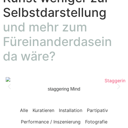
Selbstdarstellung
und mehr zum
Füreinanderdasein
da wäre?
staggering Mind
Alle
Kuratieren
Installation
Partipativ
Performance / Inszenierung
Fotografie