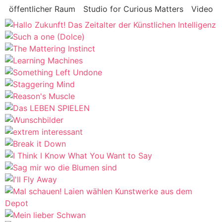
öffentlicher Raum
Studio for Curious Matters
Video