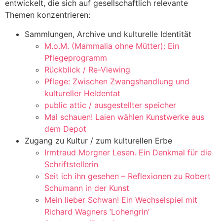
entwickelt, die sich auf gesellschaftlich relevante
Themen konzentrieren:
Sammlungen, Archive und kulturelle Identität
M.o.M. (Mammalia ohne Mütter): Ein
Pflegeprogramm
Rückblick / Re-Viewing
Pflege: Zwischen Zwangshandlung und
kultureller Heldentat
public attic / ausgestellter speicher
Mal schauen! Laien wählen Kunstwerke aus
dem Depot
Zugang zu Kultur / zum kulturellen Erbe
Irmtraud Morgner Lesen. Ein Denkmal für die
Schriftstellerin
Seit ich ihn gesehen – Reflexionen zu Robert
Schumann in der Kunst
Mein lieber Schwan! Ein Wechselspiel mit
Richard Wagners ‘Lohengrin’