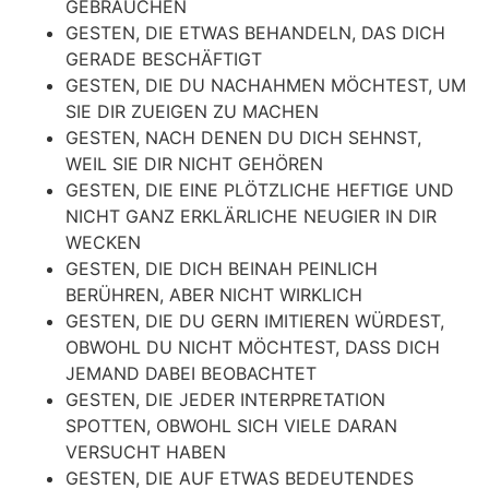
GEBRAUCHEN
GESTEN, DIE ETWAS BEHANDELN, DAS DICH
GERADE BESCHÄFTIGT
GESTEN, DIE DU NACHAHMEN MÖCHTEST, UM
SIE DIR ZUEIGEN ZU MACHEN
GESTEN, NACH DENEN DU DICH SEHNST,
WEIL SIE DIR NICHT GEHÖREN
GESTEN, DIE EINE PLÖTZLICHE HEFTIGE UND
NICHT GANZ ERKLÄRLICHE NEUGIER IN DIR
WECKEN
GESTEN, DIE DICH BEINAH PEINLICH
BERÜHREN, ABER NICHT WIRKLICH
GESTEN, DIE DU GERN IMITIEREN WÜRDEST,
OBWOHL DU NICHT MÖCHTEST, DASS DICH
JEMAND DABEI BEOBACHTET
GESTEN, DIE JEDER INTERPRETATION
SPOTTEN, OBWOHL SICH VIELE DARAN
VERSUCHT HABEN
GESTEN, DIE AUF ETWAS BEDEUTENDES