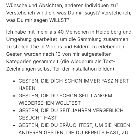
Wünsche und Absichten, anderen Individuen zu?
Verstehe ich wirklich, was Du mir sagst? Verstehe ich,
was Du mir sagen WILLST?
Ich habe mit mehr als 40 Menschen in Heidelberg und
Umgebung gearbeitet, um die Sammlung zusammen
zu stellen. Die in Videos und Bildern zu erlebenden
Gesten wurden nach 13 von mir aufgestellten
Kategorien gesammelt (die wiederum als Text-
Zeichnungen selbst Teil der Installation bilden):
GESTEN, DIE DICH SCHON IMMER FASZINIERT
HABEN
GESTEN, DIE DU SCHON SEIT LANGEM
WIEDERSEHEN WOLLTEST
GESTEN, DIE DU SEIT JAHREN VERGEBLICH
GESUCHT HAST
GESTEN, DIE DU BRÄUCHTEST, UM SIE NEBEN
ANDEREN GESTEN, DIE DU BEREITS HAST, ZU