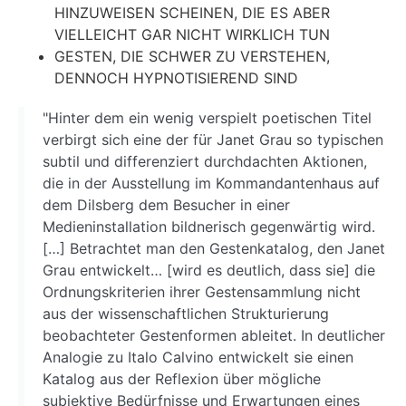
HINZUWEISEN SCHEINEN, DIE ES ABER
VIELLEICHT GAR NICHT WIRKLICH TUN
GESTEN, DIE SCHWER ZU VERSTEHEN,
DENNOCH HYPNOTISIEREND SIND
"Hinter dem ein wenig verspielt poetischen Titel
verbirgt sich eine der für Janet Grau so typischen
subtil und differenziert durchdachten Aktionen,
die in der Ausstellung im Kommandantenhaus auf
dem Dilsberg dem Besucher in einer
Medieninstallation bildnerisch gegenwärtig wird.
[…] Betrachtet man den Gestenkatalog, den Janet
Grau entwickelt… [wird es deutlich, dass sie] die
Ordnungskriterien ihrer Gestensammlung nicht
aus der wissenschaftlichen Strukturierung
beobachteter Gestenformen ableitet. In deutlicher
Analogie zu Italo Calvino entwickelt sie einen
Katalog aus der Reflexion über mögliche
subjektive Bedürfnisse und Erwartungen eines