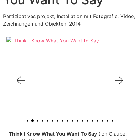
Partizipatives projekt, Installation mit Fotografie, Video,
Zeichnungen und Objekten, 2014
I Think I Know What You Want To Say
(Ich Glaube,