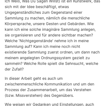
Ich Weiß, Was Du Sagen Willst) ist ein Kunstwerk, das
sich mit der Idee beschäftigt, etwas
Ungegenständliches zum Gegenstand einer
Sammlung zu machen, nämlich die menschliche
Körpersprache, unsere Gesten und Gebärden. Wie
kann ich eine solche imaginäre Sammlung anlegen,
sie organisieren und für andere sichtbar machen?
Welche 'Nichtgegenstände' nehme ich in meine
Sammlung auf? Kann ich meine noch nicht
existierende Sammlung zuerst ordnen, um dann nach
meinem angelegten Ordnungssystem gezielt zu
sammeln? Welche Rolle spielt die Sehnsucht, welche
der Zufall?
In dieser Arbeit geht es auch um
zwischenmenschliche Kommunikation und um den
Prozess der Zusammenarbeit, um das Verstehen
(bzw. Missverstehen) des Gegenübers.
Wie weisen wir Gedanken und Einstellungen, auch